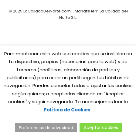
© 2025 LaCalidadDelNorte.com - MahatsHerri La Calidad del
Norte S.L.
Para mantener esta web uso cookies que se instalan en
tu dispositivo, propias (necesarias para la web) y de
terceros (analíticas, elaboración de perfiles y
publicitarias) para crear un perfil según tus hábitos de
navegación. Puedes cancelar todas o
ajustar las cookies
según quieras; o aceptarlas clicando en "Aceptar
cookies" y seguir navegando. Te aconsejamos leer la
Política de Cookies
.
Aceptar cookies
Preferencias de privacidad