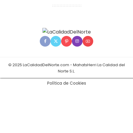
© 2025 LaCalidadDelNorte.com - MahatsHerri La Calidad del
Norte S.L.
Política de Cookies