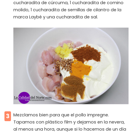
cucharadita de cúrcuma, 1 cucharadita de comino
molido, 1 cucharadita de semillas de cilantro de la
marca Laybé y una cucharadita de sal.
Mezclamos bien para que el pollo impregne.
3
Tapamos con plástico film y dejamos en la nevera,
al menos una hora, aunque si lo hacemos de un día