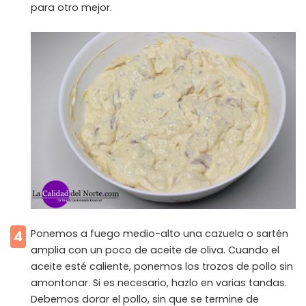
para otro mejor.
Ponemos a fuego medio-alto una cazuela o sartén
4
amplia con un poco de aceite de oliva. Cuando el
aceite esté caliente, ponemos los trozos de pollo sin
amontonar. Si es necesario, hazlo en varias tandas.
Debemos dorar el pollo, sin que se termine de