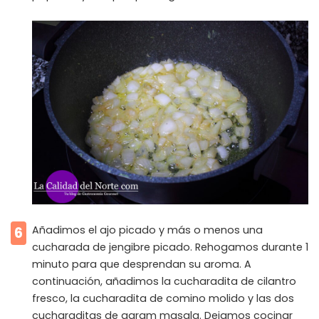
Añadimos el ajo picado y más o menos una
6
cucharada de jengibre picado. Rehogamos durante 1
minuto para que desprendan su aroma. A
continuación, añadimos la cucharadita de cilantro
fresco, la cucharadita de comino molido y las dos
cucharaditas de garam masala. Dejamos cocinar