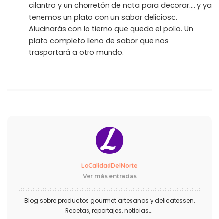
cilantro y un chorretón de nata para decorar.... y ya
tenemos un plato con un sabor delicioso.
Alucinarás con lo tierno que queda el pollo. Un
plato completo lleno de sabor que nos
trasportará a otro mundo.
LaCalidadDelNorte
Ver más entradas
Blog sobre productos gourmet artesanos y delicatessen.
Recetas, reportajes, noticias,...