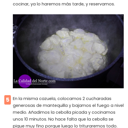
cocinar, ya lo haremos más tarde, y reservamos.
En la misma cazuela, colocamos 2 cucharadas
5
generosas de mantequilla y bajamos el fuego a nivel
medio. Añadimos la cebolla picada y cocinamos
unos 10 minutos. No hace falta que la cebolla se
pique muy fino porque luego lo trituraremos todo.