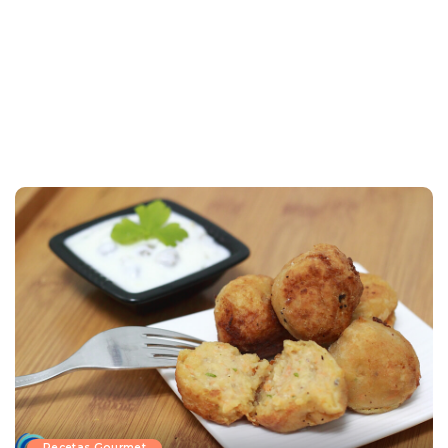
Recetas Gourmet