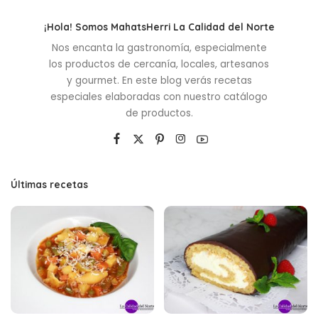
¡Hola! Somos MahatsHerri La Calidad del Norte
Nos encanta la gastronomía, especialmente
los productos de cercanía, locales, artesanos
y gourmet. En este blog verás recetas
especiales elaboradas con nuestro catálogo
de productos.
Últimas recetas