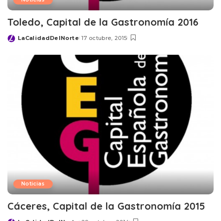
Toledo, Capital de la Gastronomía 2016
LaCalidadDelNorte
17 octubre, 2015
Posted
by
Noticias
Cáceres, Capital de la Gastronomía 2015