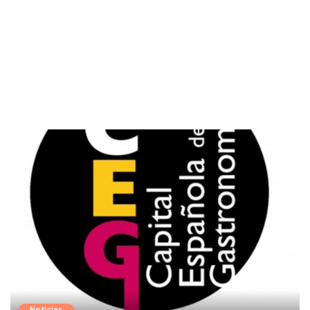
Noticias