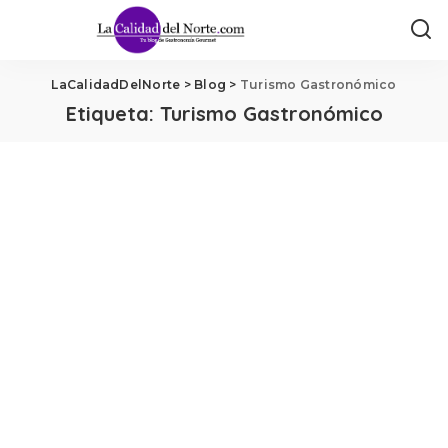
LaCalidadDelNorte
>
Blog
>
Turismo Gastronómico
Etiqueta:
Turismo Gastronómico