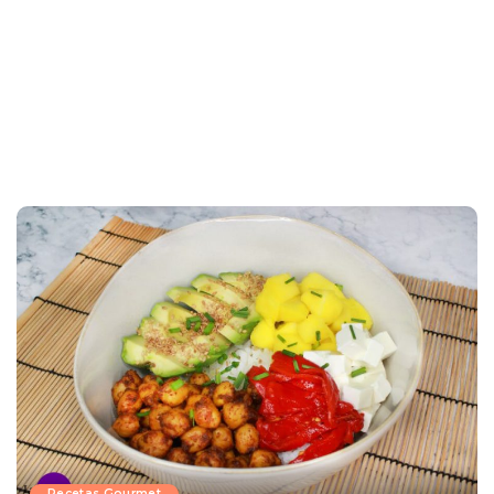
Recetas Gourmet