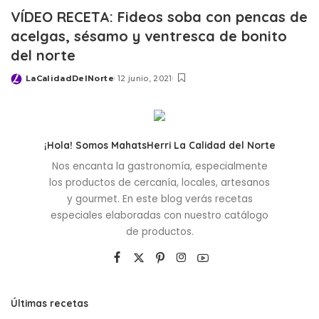
VÍDEO RECETA: Fideos soba con pencas de
acelgas, sésamo y ventresca de bonito
del norte
LaCalidadDelNorte
12 junio, 2021
Posted
by
¡Hola! Somos MahatsHerri La Calidad del Norte
Nos encanta la gastronomía, especialmente
los productos de cercanía, locales, artesanos
y gourmet. En este blog verás recetas
especiales elaboradas con nuestro catálogo
de productos.
Últimas recetas