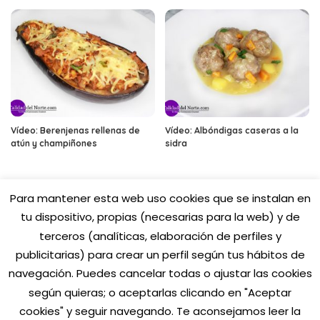
Vídeo: Berenjenas rellenas de
Vídeo: Albóndigas caseras a la
atún y champiñones
sidra
Para mantener esta web uso cookies que se instalan en
tu dispositivo, propias (necesarias para la web) y de
terceros (analíticas, elaboración de perfiles y
publicitarias) para crear un perfil según tus hábitos de
navegación. Puedes cancelar todas o
ajustar las cookies
según quieras; o aceptarlas clicando en "Aceptar
cookies" y seguir navegando. Te aconsejamos leer la