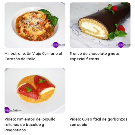
Minestrone: Un Viaje Culinario al
Tronco de chocolate y nata,
Corazón de Italia
especial fiestas
Vídeo: Pimientos del piquillo
Vídeo: Guiso fácil de garbanzos
rellenos de bacalao y
con sepia
langostinos