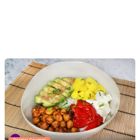
Recetas Gourmet