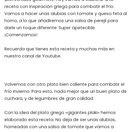
receta con inspiración griega para combatir el frío.
Vamos a hacer unas alubias con tomate y queso feta al
horno, a lo que añadiremos una salsa de perejil para
darle un toque diferente. Super apetecible
¡Comenzamos!
Recuerda que tienes esta receta y muchas más en
nuestro canal de Youtube
.
Volvemos con otro plato bien caliente para combatir el
frío invierno. Para esto, nada mejor que un buen plato de
cuchara, y de legumbres de gran calidad.
Con la idea del plato griego «gigantes plaki» hemos
elaborado esta receta. No deja de ser unas alubias,
horneadas con una salsa de tomate que vamos a