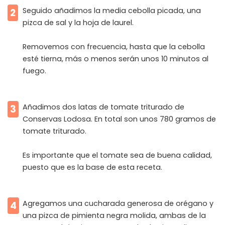
Seguido añadimos la media cebolla picada, una
2
pizca de sal y la hoja de laurel.
Removemos con frecuencia, hasta que la cebolla
esté tierna, más o menos serán unos 10 minutos al
fuego.
Añadimos dos latas de tomate triturado de
3
Conservas Lodosa. En total son unos 780 gramos de
tomate triturado.
Es importante que el tomate sea de buena calidad,
puesto que es la base de esta receta.
Agregamos una cucharada generosa de orégano y
4
una pizca de pimienta negra molida, ambas de la