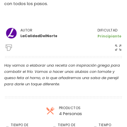
con todos los pasos.
DIFICULTAD
AUTOR
LaCalidadDelNorte
Principiante
Hoy vamos a elaborar una receta con inspiración griega para
combatir el frío. Vamos a hacer unas alubias con tomate y
queso feta al horno, a lo que añadiremos una salsa de perejil
para darle un toque diferente.
PRODUCTOS
4 Personas
Raciones
TIEMPO DE
TIEMPO DE
TIEMPO