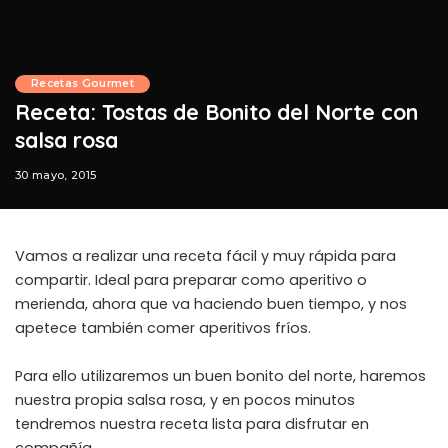
Recetas Gourmet
Receta: Tostas de Bonito del Norte con
salsa rosa
30 mayo, 2015
Vamos a realizar una receta fácil y muy rápida para
compartir. Ideal para preparar como aperitivo o
merienda, ahora que va haciendo buen tiempo, y nos
apetece también comer aperitivos fríos.
Para ello utilizaremos un buen bonito del norte, haremos
nuestra propia salsa rosa, y en pocos minutos
tendremos nuestra receta lista para disfrutar en
compañía.