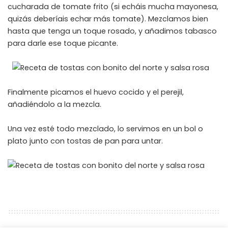
cucharada de tomate frito (si echáis mucha mayonesa,
quizás deberíais echar más tomate). Mezclamos bien
hasta que tenga un toque rosado, y añadimos tabasco
para darle ese toque picante.
Finalmente picamos el huevo cocido y el perejil,
añadiéndolo a la mezcla.
Una vez esté todo mezclado, lo servimos en un bol o
plato junto con tostas de pan para untar.