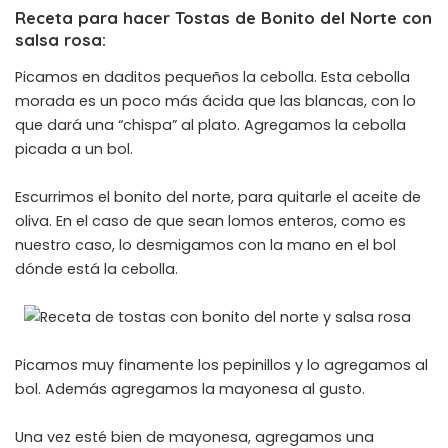
Receta para hacer Tostas de Bonito del Norte con
salsa rosa:
Picamos en daditos pequeños la cebolla. Esta cebolla
morada es un poco más ácida que las blancas, con lo
que dará una “chispa” al plato. Agregamos la cebolla
picada a un bol.
Escurrimos el bonito del norte, para quitarle el aceite de
oliva. En el caso de que sean lomos enteros, como es
nuestro caso, lo desmigamos con la mano en el bol
dónde está la cebolla.
Picamos muy finamente los pepinillos y lo agregamos al
bol. Además agregamos la mayonesa al gusto.
Una vez esté bien de mayonesa, agregamos una