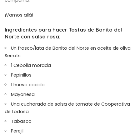
¡Vamos allá!
Ingredientes para hacer Tostas de Bonito del
Norte con salsa rosa:
Un frasco/lata de
Bonito del Norte en aceite de oliva
Serrats
.
1 Cebolla morada
Pepinillos
1 huevo cocido
Mayonesa
Una cucharada de
salsa de tomate de Cooperativa
de Lodosa
Tabasco
Perejil